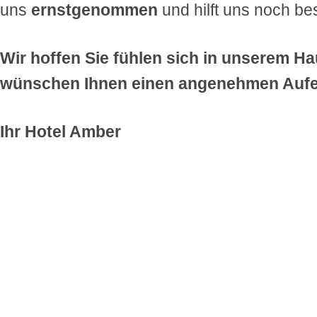
uns
ernstgenommen
und hilft uns noch be
Wir hoffen Sie fühlen sich in unserem H
wünschen Ihnen einen angenehmen Aufen
Ihr Hotel Amber