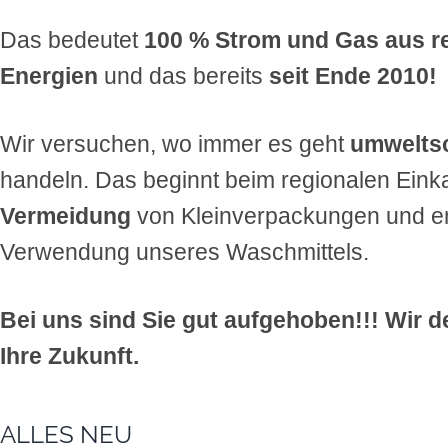
Das bedeutet
100 % Strom und Gas aus r
Energien
und das bereits
seit Ende 2010!
Wir versuchen, wo immer es geht
umwelts
handeln. Das beginnt beim regionalen Einka
Vermeidung
von Kleinverpackungen und en
Verwendung unseres Waschmittels.
Bei uns sind Sie gut aufgehoben!!! Wir 
Ihre Zukunft.
ALLES NEU